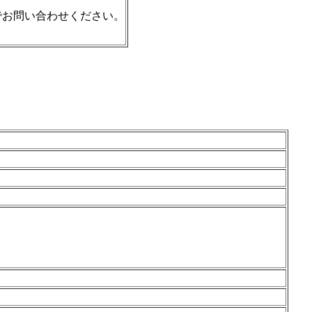
でお問い合わせください。