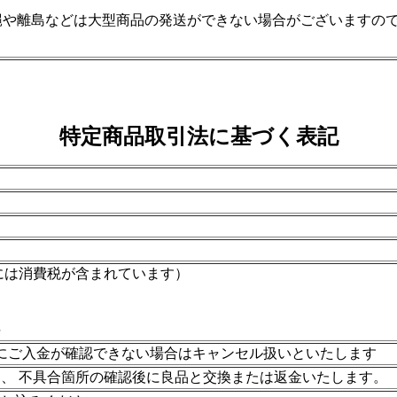
縄や離島などは大型商品の発送ができない場合がございますの
特定商品取引法に基づく表記
には消費税が含まれています）
料
にご入金が確認できない場合はキャンセル扱いといたします
、 不具合箇所の確認後に良品と交換または返金いたします。