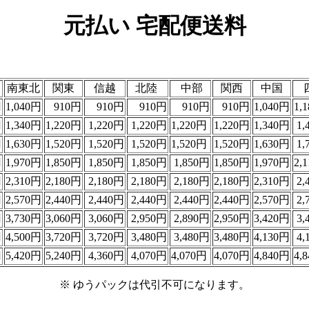
元払い 宅配便送料
南東北
関東
信越
北陸
中部
関西
中国
円
1,040円
910円
910円
910円
910円
910円
1,040円
1,
円
1,340円
1,220円
1,220円
1,220円
1,220円
1,220円
1,340円
1,
円
1,630円
1,520円
1,520円
1,520円
1,520円
1,520円
1,630円
1,
円
1,970円
1,850円
1,850円
1,850円
1,850円
1,850円
1,970円
2,
円
2,310円
2,180円
2,180円
2,180円
2,180円
2,180円
2,310円
2,
円
2,570円
2,440円
2,440円
2,440円
2,440円
2,440円
2,570円
2,
円
3,730円
3,060円
3,060円
2,950円
2,890円
2,950円
3,420円
3,
円
4,500円
3,720円
3,720円
3,480円
3,480円
3,480円
4,130円
4,
円
5,420円
5,240円
4,360円
4,070円
4,070円
4,070円
4,840円
4,
※ ゆうパックは代引不可になります。