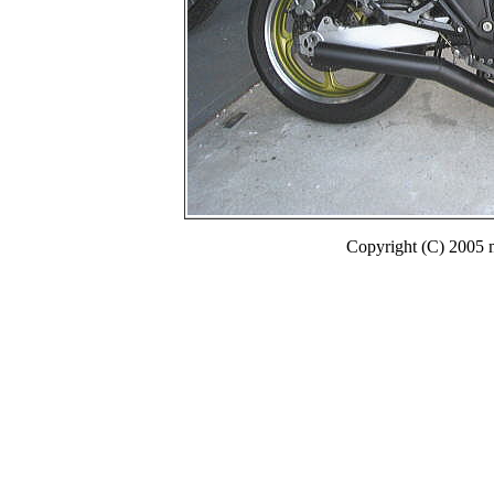
Copyright (C) 2005 