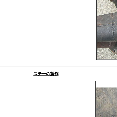
ステーの製作