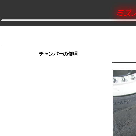
チャンバーの修理